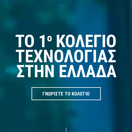
ΓΝΩΡΙΣΤΕ ΤΟ ΚΟΛΕΓΙΟ