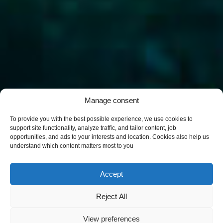
Manage consent
To provide you with the best possible experience, we use cookies to
support site functionality, analyze traffic, and tailor content, job
opportunities, and ads to your interests and location. Cookies also help us
understand which content matters most to you
Accept
Reject All
View preferences