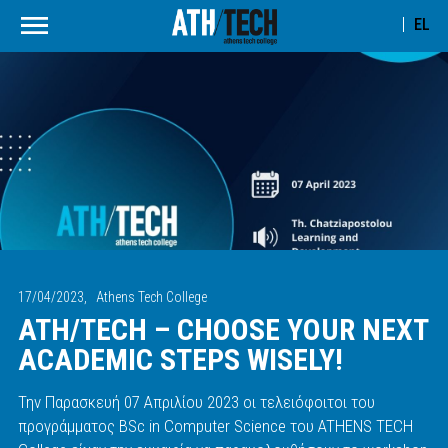
EL
17/04/2023,
Athens Tech College
ATH/TECH – CHOOSE YOUR NEXT
ACADEMIC STEPS WISELY!
Την Παρασκευή 07 Απριλίου 2023 οι τελειόφοιτοι του
προγράμματος BSc in Computer Science του ATHENS TECH