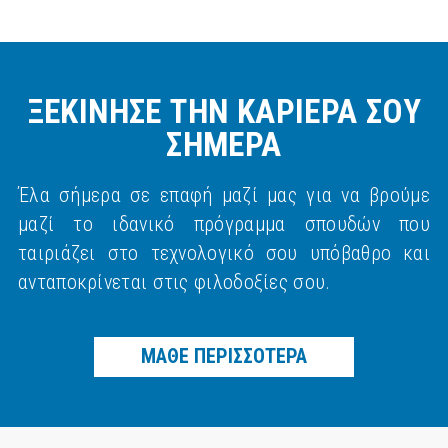
ΞΕΚΙΝΗΣΕ ΤΗΝ ΚΑΡΙΕΡΑ ΣΟΥ
ΣΗΜΕΡΑ
Έλα σήμερα σε επαφή μαζί μας για να βρούμε
μαζί το ιδανικό πρόγραμμα σπουδών που
ταιριάζει στο τεχνολογικό σου υπόβαθρο και
ανταποκρίνεται στις φιλοδοξίες σου.
ΜΑΘΕ ΠΕΡΙΣΣΟΤΕΡΑ