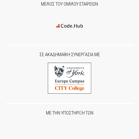
ΜΕΛΟΣ ΤΟΥ ΟΜΙΛΟΥ ΕΤΑΙΡΕΙΩΝ
ΣΕ ΑΚΑΔΗΜΑΪΚΗ ΣΥΝΕΡΓΑΣΙΑ ΜΕ
ΜΕ ΤΗΝ ΥΠΟΣΤΗΡΙΞΗ ΤΩΝ