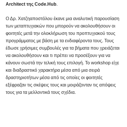
Architect της Code.Hub
.
Ο Δρ. Χατζηαποστόλου έκανε μια αναλυτική παρουσίαση
των μεταπτυχιακών που μπορούν να ακολουθήσουν οι
φοιτητές μετά την ολοκλήρωση του προπτυχιακού τους
προγράμματος με βάση με τα ενδιαφέροντα τους. Τους
έδωσε χρήσιμες συμβουλές για τα βήματα που χρειάζεται
να ακολουθήσουν και τι πρέπει να προσέξουν για να
κάνουν σωστά την τελική τους επιλογή. Το workshop είχε
και διαδραστικό χαρακτήρα μέσα από μια σειρά
δραστηριοτήτων μέσα από τις οποίες οι φοιτητές
εξέφραζαν τις σκέψεις τους και μοιράζονταν τις απόψεις
τους για τα μελλοντικά τους σχέδια.