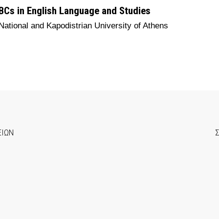
BCs in English Language and Studies
National and Kapodistrian University of Athens
ΕΙΩΝ