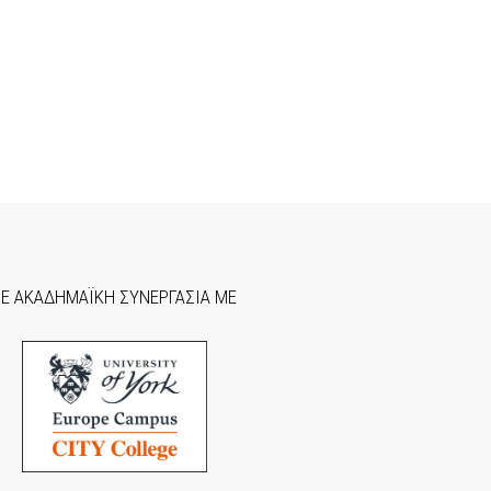
ΣΕ ΑΚΑΔΗΜΑΪΚΗ ΣΥΝΕΡΓΑΣΙΑ ΜΕ