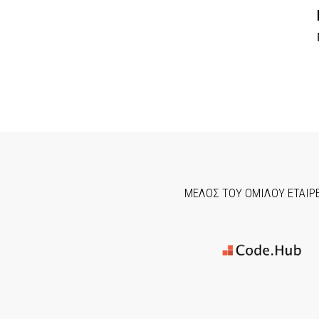
ΜΕΛΟΣ ΤΟΥ ΟΜΙΛΟΥ ΕΤΑΙΡ