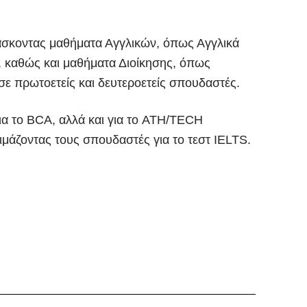
δάσκοντας μαθήματα Αγγλικών, όπως Αγγλικά
ς, καθώς και μαθήματα Διοίκησης, όπως
σε πρωτοετείς και δευτεροετείς σπουδαστές.
ια το BCA, αλλά και για το ATH/TECH
μάζοντας τους σπουδαστές για το τεστ IELTS.