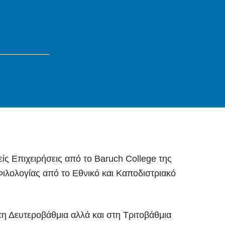
ίς Επιχειρήσεις από το Baruch College της
Φιλολογίας από το Εθνικό και Καποδιστριακό
η Δευτεροβάθμια αλλά και στη Τριτοβάθμια