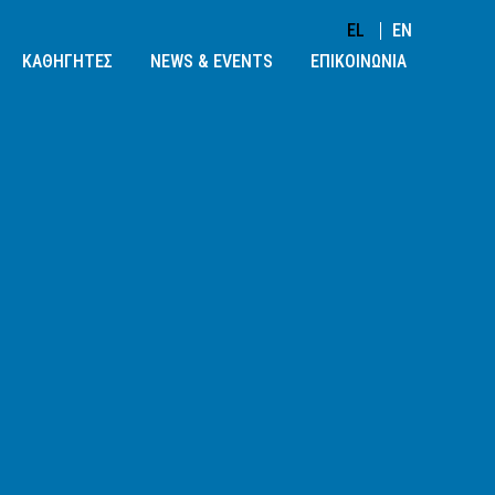
EL
EN
ΚΑΘΗΓΗΤΕΣ
NEWS & EVENTS
ΕΠΙΚΟΙΝΩΝΙΑ