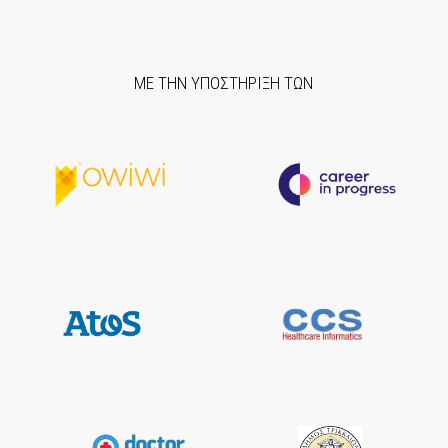
ΜΕ ΤΗΝ ΥΠΟΣΤΗΡΙΞΗ ΤΩΝ