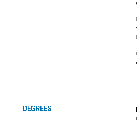
DEGREES