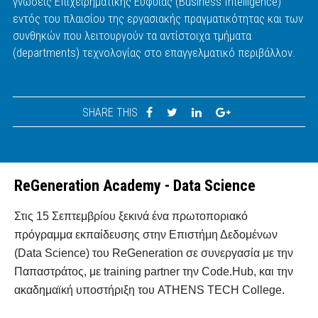
γνώσεις Επιχειρηματικής Ευφυΐας (Business Intelligence)
εντός του πλαισίου της εργασιακής πραγματικότητας και των
συνθηκών που λειτουργούν τα αντίστοιχα τμήματα
(departments) τεχνολογίας στο επαγγελματικό περιβάλλον.
SHARE THIS
ReGeneration Academy - Data Science
Στις 15 Σεπτεμβρίου ξεκινά ένα πρωτοποριακό
πρόγραμμα εκπαίδευσης στην Επιστήμη Δεδομένων
(Data Science) του ReGeneration σε συνεργασία με την
Παπαστράτος, με training partner την Code.Hub, και την
ακαδημαϊκή υποστήριξη του ATHENS TECH College.