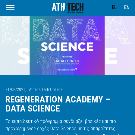
EL
EN
31/08/2021,
Athens Tech College
REGENERATION ACADEMY –
DATA SCIENCE
Το εκπαιδευτικό πρόγραμμα συνδυάζει βασικές και πιο
προχωρημένες αρχές Data Science με τις απαραίτητες