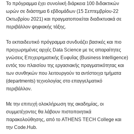
Το πρόγραμμα έχει συνολική διάρκεια 100 διδακτικών
ωρών σε διάστημα 6 εβδομάδων (15 Σεπτεμβρίου-22
Οκτωβρίου 2021) και πραγματοποιείται διαδικτυακά σε
περιβάλλον ψηφιακής τάξης.
Το εκπαιδευτικό πρόγραμμα συνδυάζει βασικές και πιο
προχωρημένες αρχές Data Science με τις απαραίτητες
γνώσεις Επιχειρηματικής Ευφυΐας (Business Intelligence)
εντός του πλαισίου της εργασιακής πραγματικότητας και
των συνθηκών που λειτουργούν τα αντίστοιχα τμήματα
(departments) τεχνολογίας στο επαγγελματικό
περιβάλλον.
Με την επιτυχή ολοκλήρωση της ακαδημίας, οι
συμμετέχοντες θα λάβουν πιστοποιητικά
παρακολούθησης, από το ATHENS TECH College και
την Code.Hub.