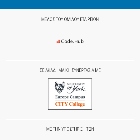
ΜΕΛΟΣ ΤΟΥ ΟΜΙΛΟΥ ΕΤΑΙΡΕΙΩΝ
ΣΕ ΑΚΑΔΗΜΑΪΚΗ ΣΥΝΕΡΓΑΣΙΑ ΜΕ
ΜΕ ΤΗΝ ΥΠΟΣΤΗΡΙΞΗ ΤΩΝ