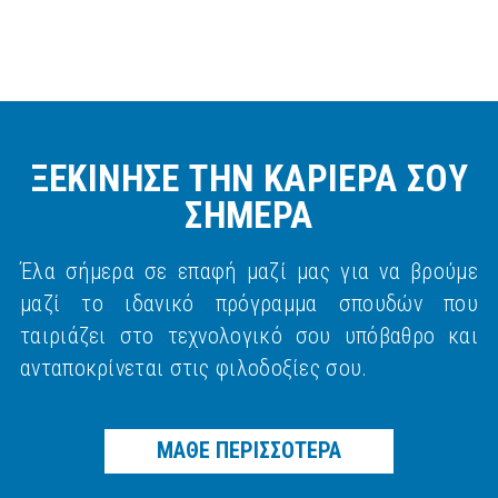
ΞΕΚΙΝΗΣΕ ΤΗΝ ΚΑΡΙΕΡΑ ΣΟΥ
ΣΗΜΕΡΑ
Έλα σήμερα σε επαφή μαζί μας για να βρούμε
μαζί το ιδανικό πρόγραμμα σπουδών που
ταιριάζει στο τεχνολογικό σου υπόβαθρο και
ανταποκρίνεται στις φιλοδοξίες σου.
ΜΑΘΕ ΠΕΡΙΣΣΟΤΕΡΑ