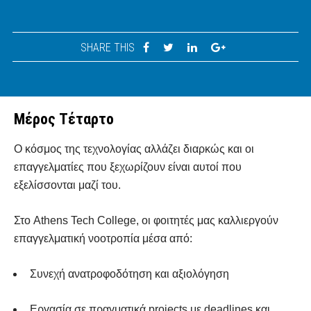
SHARE THIS
Μέρος Τέταρτο
Ο κόσμος της τεχνολογίας αλλάζει διαρκώς και οι
επαγγελματίες που ξεχωρίζουν είναι αυτοί που
εξελίσσονται μαζί του.
Στο Athens Tech College, οι φοιτητές μας καλλιεργούν
επαγγελματική νοοτροπία μέσα από:
Συνεχή ανατροφοδότηση και αξιολόγηση
Εργασία σε πραγματικά projects με deadlines και