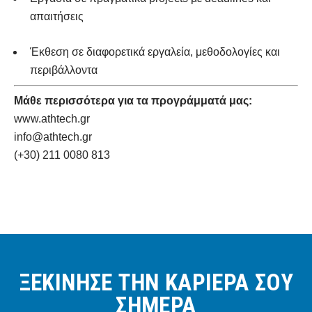
απαιτήσεις
Έκθεση σε διαφορετικά εργαλεία, μεθοδολογίες και
περιβάλλοντα
Μάθε περισσότερα για τα προγράμματά μας:
www.athtech.gr
info@athtech.gr
(+30) 211 0080 813
ΞΕΚΙΝΗΣΕ ΤΗΝ ΚΑΡΙΕΡΑ ΣΟΥ
ΣΗΜΕΡΑ