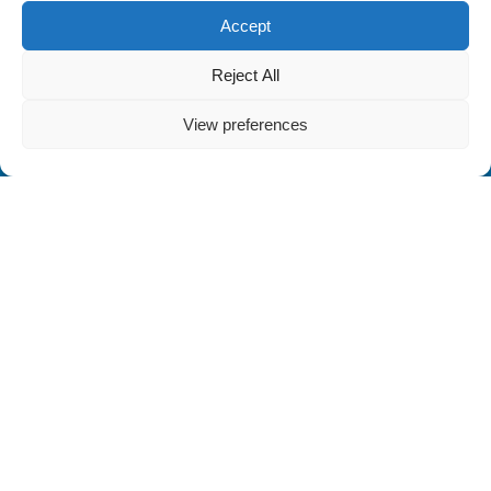
Accept
Reject All
View preferences