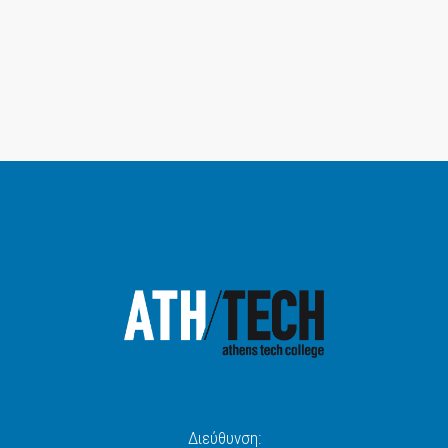
Διεύθυνση: