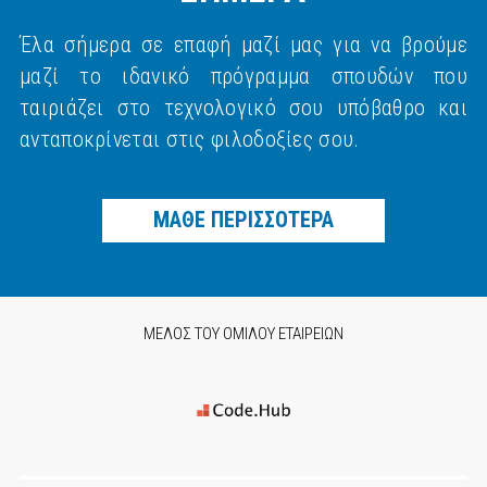
Έλα σήμερα σε επαφή μαζί μας για να βρούμε
μαζί το ιδανικό πρόγραμμα σπουδών που
ταιριάζει στο τεχνολογικό σου υπόβαθρο και
ανταποκρίνεται στις φιλοδοξίες σου.
ΜΑΘΕ ΠΕΡΙΣΣΟΤΕΡΑ
ΜΕΛΟΣ ΤΟΥ ΟΜΙΛΟΥ ΕΤΑΙΡΕΙΩΝ