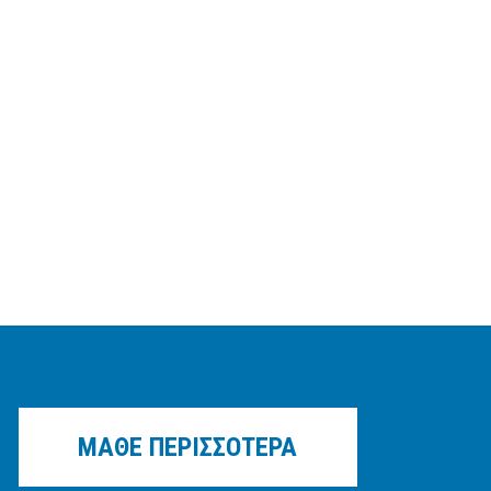
ΜΑΘΕ ΠΕΡΙΣΣΟΤΕΡΑ