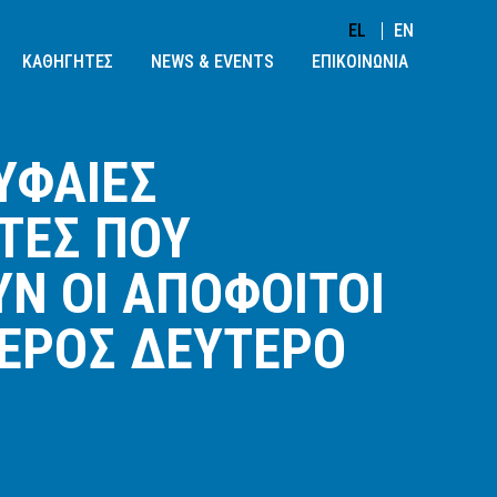
EL
EN
ΚΑΘΗΓΗΤΕΣ
NEWS & EVENTS
ΕΠΙΚΟΙΝΩΝΙΑ
Σ ΠΟΥ ΑΠΟΚΤΟΥΝ ΟΙ ΑΠΟΦΟΙΤΟΙ ΜΑΣ – ΜΕΡΟΣ ΔΕΥΤΕΡΟ
ΡΥΦΑΙΕΣ
ΤΕΣ ΠΟΥ
Ν ΟΙ ΑΠΟΦΟΙΤΟΙ
ΕΡΟΣ ΔΕΥΤΕΡΟ