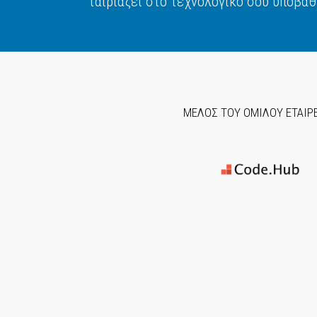
ταιριάζει στο τεχνολογικό σου υπόβαθ
ΜΕΛΟΣ ΤΟΥ ΟΜΙΛΟΥ ΕΤΑΙΡ