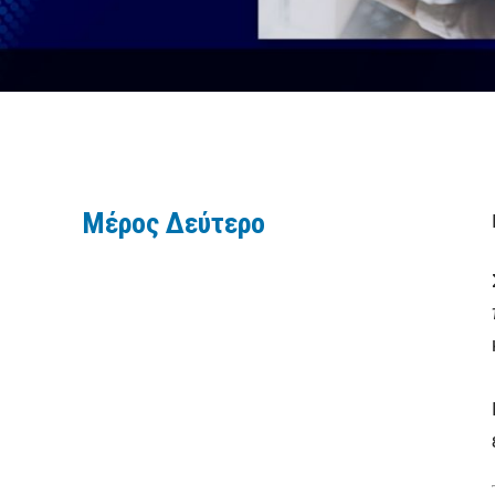
Μέρος Δεύτερο