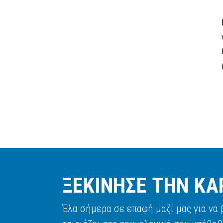
ΞΕΚΙΝΗΣΕ ΤΗΝ ΚΑ
Έλα σήμερα σε επαφή μαζί μας για να