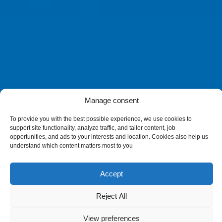
Manage consent
To provide you with the best possible experience, we use cookies to
support site functionality, analyze traffic, and tailor content, job
opportunities, and ads to your interests and location. Cookies also help us
understand which content matters most to you
Accept
Reject All
View preferences