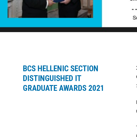
BCS HELLENIC SECTION
DISTINGUISHED IT
GRADUATE AWARDS 2021