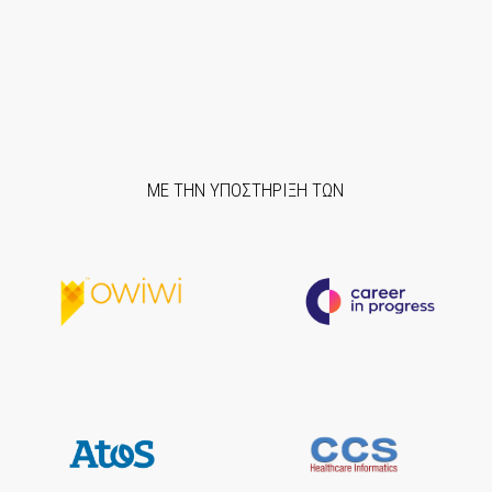
ΜΕ ΤΗΝ ΥΠΟΣΤΗΡΙΞΗ ΤΩΝ