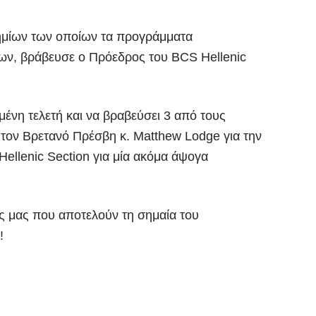
ημίων των οποίων τα προγράμματα
ν, βράβευσε ο Πρόεδρος του BCS Hellenic
μένη τελετή και να βραβεύσει 3 από τους
 τον Βρετανό Πρέσβη κ. Matthew Lodge για την
Hellenic Section για μία ακόμα άψογα
ές μας που αποτελούν τη σημαία του
!