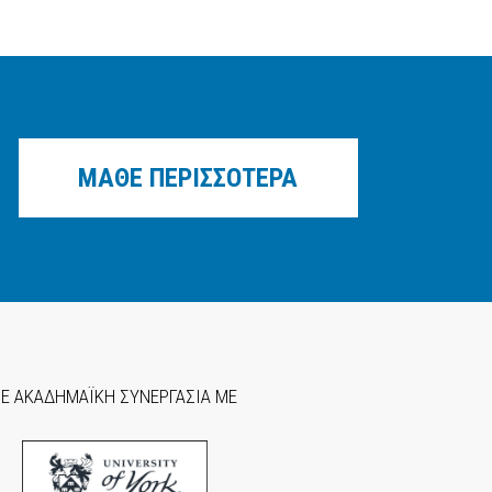
ΜΑΘΕ ΠΕΡΙΣΣΟΤΕΡΑ
ΣΕ ΑΚΑΔΗΜΑΪΚΗ ΣΥΝΕΡΓΑΣΙΑ ΜΕ