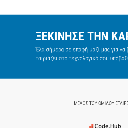
ΞΕΚΙΝΗΣΕ ΤΗΝ ΚΑ
Έλα σήμερα σε επαφή μαζί μας για να
ταιριάζει στο τεχνολογικό σου υπόβαθ
ΜΕΛΟΣ ΤΟΥ ΟΜΙΛΟΥ ΕΤΑΙΡ