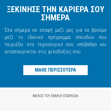
ΞΕΚΙΝΗΣΕ ΤΗΝ ΚΑΡΙΕΡΑ ΣΟΥ
ΣΗΜΕΡΑ
Έλα σήμερα σε επαφή μαζί μας για να βρούμε
μαζί το ιδανικό πρόγραμμα σπουδών που
ταιριάζει στο τεχνολογικό σου υπόβαθρο και
ανταποκρίνεται στις φιλοδοξίες σου.
ΜΑΘΕ ΠΕΡΙΣΣΟΤΕΡΑ
ΜΕΛΟΣ ΤΟΥ ΟΜΙΛΟΥ ΕΤΑΙΡΕΙΩΝ