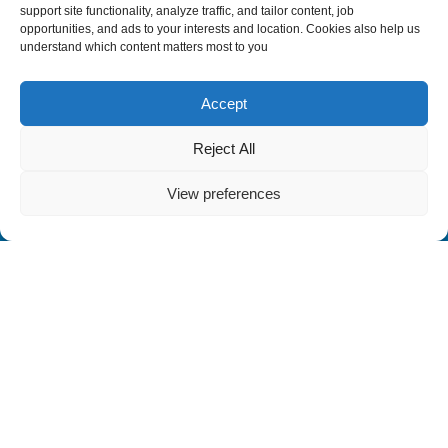
support site functionality, analyze traffic, and tailor content, job
opportunities, and ads to your interests and location. Cookies also help us
understand which content matters most to you
Accept
Reject All
View preferences