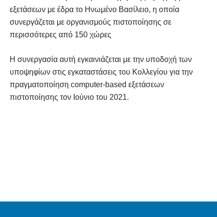
εξετάσεων με έδρα το Ηνωμένο Βασίλειο, η οποία
συνεργάζεται με οργανισμούς πιστοποίησης σε
περισσότερες από 150 χώρες
Η συνεργασία αυτή εγκαινιάζεται με την υποδοχή των
υποψηφίων στις εγκαταστάσεις του Κολλεγίου για την
πραγματοποίηση computer-based εξετάσεων
πιστοποίησης τον Ιούνιο του 2021.