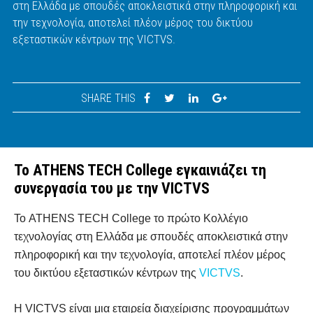
στη Ελλάδα με σπουδές αποκλειστικά στην πληροφορική και
την τεχνολογία, αποτελεί πλέον μέρος του δικτύου
εξεταστικών κέντρων της VICTVS.
SHARE THIS
Το ATHENS TECH College εγκαινιάζει τη
συνεργασία του με την VICTVS
Το ATHENS TECH College το πρώτο Κολλέγιο
τεχνολογίας στη Ελλάδα με σπουδές αποκλειστικά στην
πληροφορική και την τεχνολογία, αποτελεί πλέον μέρος
του δικτύου εξεταστικών κέντρων της
VICTVS
.
Η VICTVS είναι μια εταιρεία διαχείρισης προγραμμάτων